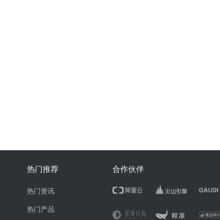
热门推荐
合作伙伴
热门资讯
热门产品