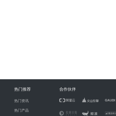
热门推荐
合作伙伴
热门资讯
热门产品