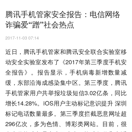
腾讯手机管家安全报告：电信网络
诈骗爱“蹭”社会热点
2017-11-03 07:14
近日，腾讯手机管家和腾讯安全联合实验室移
动安全实验室发布了《2017年第三季度手机安
全报告》。报告显示，手机病毒新增数量减
缓，东部沿海成感染集中区。第三季度，腾讯
手机管家用户共举报垃圾短信3.02亿条，同比
增长14.28%。iOS用户主动标记意识提升 深圳
标记电话数量最多。第三季度拦截恶意网址超
296亿次，多为色情、博彩类网站。目前，很