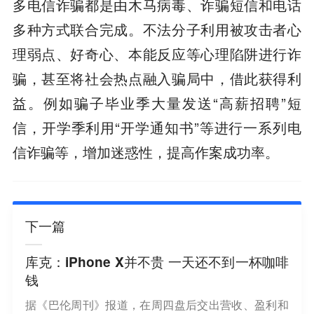
多电信诈骗都是由木马病毒、诈骗短信和电话
多种方式联合完成。不法分子利用被攻击者心
理弱点、好奇心、本能反应等心理陷阱进行诈
骗，甚至将社会热点融入骗局中，借此获得利
益。例如骗子毕业季大量发送“高薪招聘”短
信，开学季利用“开学通知书”等进行一系列电
信诈骗等，增加迷惑性，提高作案成功率。
下一篇
库克：iPhone X并不贵 一天还不到一杯咖啡
钱
据《巴伦周刊》报道，在周四盘后交出营收、盈利和