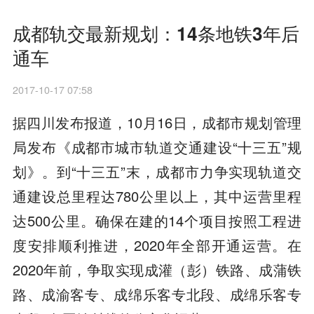
成都轨交最新规划：14条地铁3年后
通车
2017-10-17 07:58
据四川发布报道，10月16日，成都市规划管理
局发布《成都市城市轨道交通建设“十三五”规
划》。到“十三五”末，成都市力争实现轨道交
通建设总里程达780公里以上，其中运营里程
达500公里。确保在建的14个项目按照工程进
度安排顺利推进，2020年全部开通运营。在
2020年前，争取实现成灌（彭）铁路、成蒲铁
路、成渝客专、成绵乐客专北段、成绵乐客专