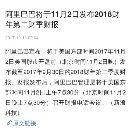
阿里巴巴将于11月2日发布2018财
年第二财季财报
2017-10-11 02:04
阿里巴巴宣布，将于美国东部时间2017年11月
2日美国股市开盘前（北京时间11月2日晚）发
布截至2017年9月30日的2018财年第二季度财
报。财报发布后，阿里巴巴管理层将于美国东
部时间11月2日上午7点30分（北京时间11月2
日晚上7点30分）召开财报电话会议。（新浪
科技）
原文链接