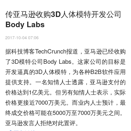
传亚马逊收购3D人体模特开发公司
Body Labs
2017-10-04 07:06
据科技博客TechCrunch报道，亚马逊已经收购
了3D模特公司Body Labs。这家公司的目标是
开发逼真的3D人体模特，为各种B2B软件应用
提供支持。一名知情人士透露，亚马逊支付的
价格达到1亿美元。但另有知情人士表示，实际
价格更接近7000万美元。而业内人士预计，最
终成交价格可能在5000万至7000万美元之间。
亚马逊发言人拒绝对此置评。