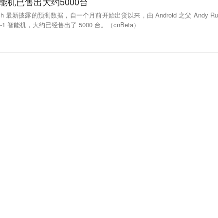
H-1智能机已售出大约5000台
search 最新披露的预测数据，自一个月前开始出货以来，由 Android 之父 Andy Ru
l PH-1 智能机，大约已经售出了 5000 台。（cnBeta）