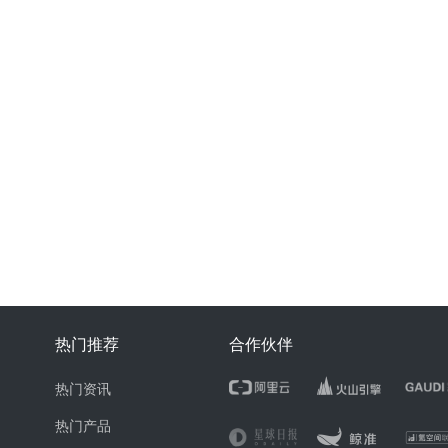
热门推荐
合作伙伴
热门资讯
热门产品