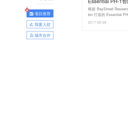
Essential P
根据 BayStreet Re
项目推荐
bin 打造的 Essentia
2017-09-28
我要入驻
城市合作