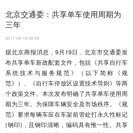
北京交通委：共享单车使用周期为
三年
2017-09-19 05:05
据北京商报消息，9月19日，北京市交通委发
布共享单车新政配套文件，包括《共享自行车
系统技术与服务规范》（以下简称《规
范》）、《自行车停放区设置技术导则》等两
个政策文件。本次发布明确了共享单车使用周
期为三年。为保障车辆安全及市场秩序。《规
范》要求每辆车应在车架前管处打永久性标记
(钢印)，且钢印清晰，编码具有惟一性。共享