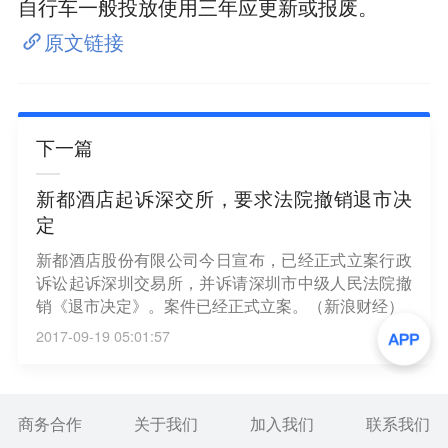
自行车一般投放使用三年应更新或报废。
原文链接
下一篇
新都酒店起诉深交所，要求法院撤销退市决
定
新都酒店股份有限公司今日宣布，已经正式立案行政
诉讼起诉深圳交易所，并诉请深圳市中级人民法院撤
销《退市决定》。案件已经正式立案。（新浪财经）
2017-09-19 05:01:57
商务合作
关于我们
加入我们
联系我们