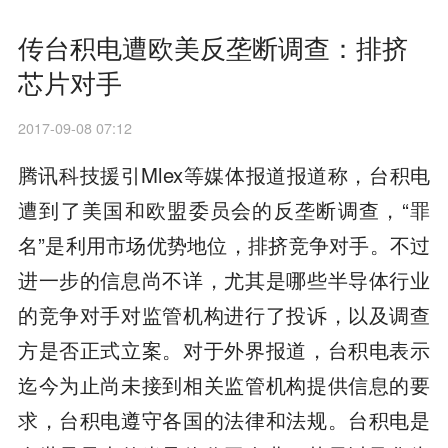
传台积电遭欧美反垄断调查：排挤
芯片对手
2017-09-08 07:12
腾讯科技援引Mlex等媒体报道报道称，台积电
遭到了美国和欧盟委员会的反垄断调查，“罪
名”是利用市场优势地位，排挤竞争对手。不过
进一步的信息尚不详，尤其是哪些半导体行业
的竞争对手对监管机构进行了投诉，以及调查
方是否正式立案。对于外界报道，台积电表示
迄今为止尚未接到相关监管机构提供信息的要
求，台积电遵守各国的法律和法规。台积电是