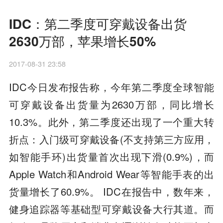
IDC：第二季度可穿戴设备出货
2630万部，苹果增长50%
2017-08-31 23:58
IDC今日发布报告称，今年第二季度全球智能
可穿戴设备出货量为2630万部，同比增长
10.3%。此外，第二季度还出现了一个重大转
折点：入门级可穿戴设备(不支持第三方应用，
如智能手环)出货量首次出现下滑(0.9%)，而
Apple Watch和Android Wear等智能手表的出
货量增长了60.9%。 IDC在报告中，数年来，
健身追踪器等基础型可穿戴设备大行其道。而