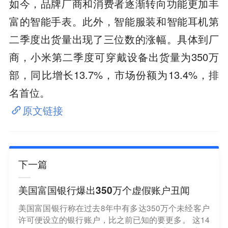
如今，品牌厂商和消费者逐渐转向功能更加丰
富的智能手表。此外，智能服装和智能耳机第
二季度出货量出现了三位数的涨幅。具体到厂
商，小米第二季度可穿戴设备出货量为350万
部，同比增长13.7%，市场份额为13.4%，排
名首位。
原文链接
下一篇
美国富国银行爆出350万个虚假账户丑闻
美国富国银行称在过去8年中有多达350万个未经客户
许可便设立的银行账户，比之前已知的要更多。 这14