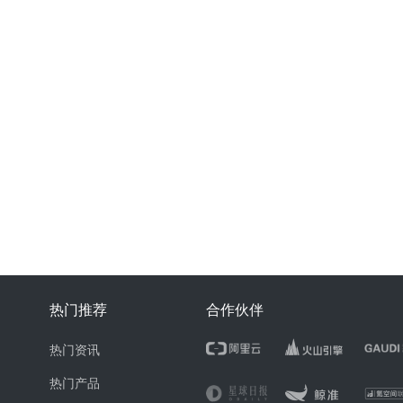
热门推荐
合作伙伴
热门资讯
热门产品