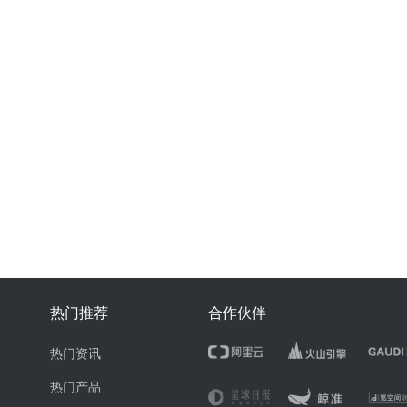
热门推荐
合作伙伴
热门资讯
热门产品