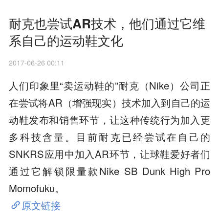
耐克也尝试AR技术，他们通过它维
系自己的运动鞋文化
2017-06-26 00:11
人们印象里“卖运动鞋的”耐克（Nike）公司正
在尝试将AR（增强现实）技术加入到自己的运
动鞋发布和销售环节，让这种传统行为加入更
多科技含量。目前耐克已经尝试在自己的
SNKRS应用中加入AR环节，让球鞋爱好者们
通过它解锁限量款Nike SB Dunk High Pro
Momofuku。
原文链接