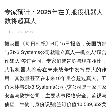
专家预计：2025年在美服役机器人
数将超真人
2017-06-17 02:08
据英国《每日邮报》6月15日报道，美国防部
与Six3 Systems公司就建立真人—机器人“联合
作战队”签订合同。专家们警告称与现在相比，
武装机器人将会在未来战争中发挥更大的作
用，其数量甚至在未来10年里会超过真人。五
角大楼与Six3 Systems公司(该公司是一家国家
安全与防护公司，主要从事网络安全、监视与
侦查、生物与身份识别)签订价值10,539,652美