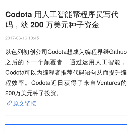
Codota 用人工智能帮程序员写代
码，获 200 万美元种子资金
2017-06-16 10:45
以色列初创公司Codota想成为编程界继Github
之后的下一个颠覆者，通过运用人工智能，
Codota可以为编程者推荐代码语句从而提升编
程效率。Codota近日获得了来自Ventures的
200万美元种子投资。
原文链接