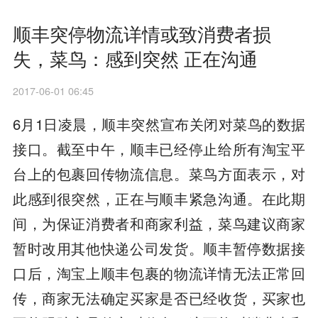
顺丰突停物流详情或致消费者损
失，菜鸟：感到突然 正在沟通
2017-06-01 06:45
6月1日凌晨，顺丰突然宣布关闭对菜鸟的数据
接口。截至中午，顺丰已经停止给所有淘宝平
台上的包裹回传物流信息。菜鸟方面表示，对
此感到很突然，正在与顺丰紧急沟通。在此期
间，为保证消费者和商家利益，菜鸟建议商家
暂时改用其他快递公司发货。顺丰暂停数据接
口后，淘宝上顺丰包裹的物流详情无法正常回
传，商家无法确定买家是否已经收货，买家也