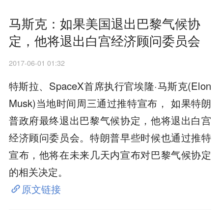
马斯克：如果美国退出巴黎气候协
定，他将退出白宫经济顾问委员会
2017-06-01 01:32
特斯拉、SpaceX首席执行官埃隆·马斯克(Elon
Musk)当地时间周三通过推特宣布， 如果特朗
普政府最终退出巴黎气候协定，他将退出白宫
经济顾问委员会。特朗普早些时候也通过推特
宣布，他将在未来几天内宣布对巴黎气候协定
的相关决定。
原文链接