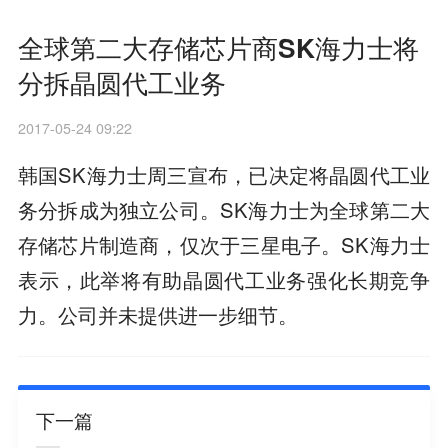
全球第二大存储芯片商SK海力士将
分拆晶圆代工业务
2017-05-24 09:22
韩国SK海力士周三宣布，已决定将晶圆代工业
务分拆成为独立公司。SK海力士为全球第二大
存储芯片制造商，仅次于三星电子。SK海力士
表示，此举将有助晶圆代工业务强化长期竞争
力。公司并未提供进一步细节。
下一篇