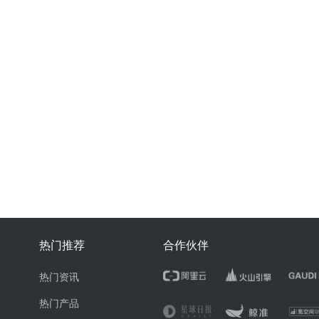
热门推荐
合作伙伴
热门资讯
热门产品