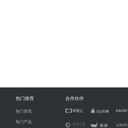
热门推荐
合作伙伴
热门资讯
热门产品