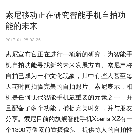
索尼移动正在研究智能手机自拍功
能的未来
2017-01-28 02:26
索尼宣布它正在进行一项新的研究，为智能手
机自拍功能寻找新的未来发展方向。索尼声称
自拍已成为一种文化现象，其中有些人甚至每
天花时间拍摄完美的自拍照片。索尼表示，相
机是任何现代智能手机最重要的元素之一，并
且配备了多个功能，捕捉完美时刻，并与朋友
分享。索尼目前的旗舰智能手机Xperia XZ有一
个1300万像素前置摄像头，提供惊人的自拍性