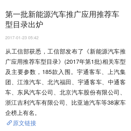
第一批新能源汽车推广应用推荐车
型目录出炉
2017-01-23 05:42
从工信部获悉，工信部发布了《新能源汽车推
广应用推荐车型目录》(2017年第1批)相关车型
及主要参数，185款入围。宇通客车、上汽集
团、江淮汽车、北汽福田、宇通客车、中通客
车、东风汽车公司、北京汽车股份有限公司、
浙江吉利汽车有限公司、比亚迪汽车等38家车
企榜上有名。
原文链接