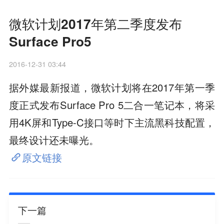
微软计划2017年第二季度发布
Surface Pro5
2016-12-31 03:44
据外媒最新报道，微软计划将在2017年第一季
度正式发布Surface Pro 5二合一笔记本，将采
用4K屏和Type-C接口等时下主流黑科技配置，
最终设计还未曝光。
原文链接
下一篇