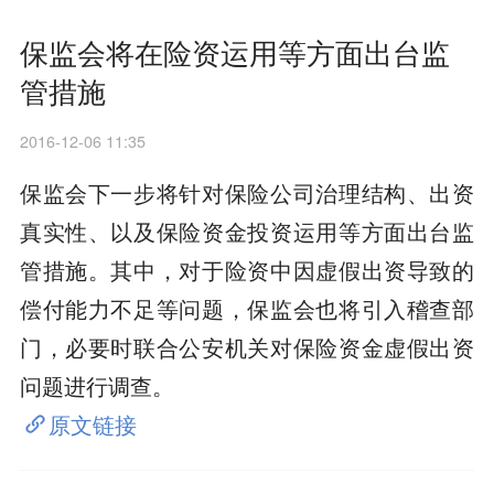
保监会将在险资运用等方面出台监
管措施
2016-12-06 11:35
保监会下一步将针对保险公司治理结构、出资
真实性、以及保险资金投资运用等方面出台监
管措施。其中，对于险资中因虚假出资导致的
偿付能力不足等问题，保监会也将引入稽查部
门，必要时联合公安机关对保险资金虚假出资
问题进行调查。
原文链接