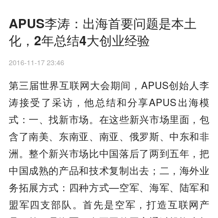
APUS李涛：出海首要问题是本土
化，2年总结4大创业经验
2016-11-17 23:46
第三届世界互联网大会期间，APUS创始人李
涛接受了采访，他总结和分享APUS出海模
式：一、找新市场。在这些新兴市场里面，包
含了南美、东南亚、南亚、俄罗斯、中东和非
洲。整个新兴市场比中国落后了两到五年，把
中国成熟的产品和技术复制出去；二，海外业
务拓展方式：四种方式—空军、海军、陆军和
盟军四支部队。首先是空军，打造互联网产