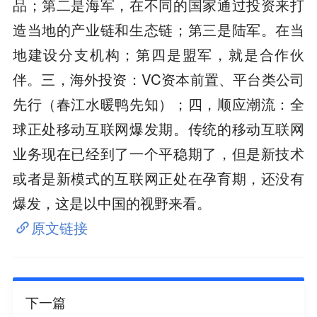
品；第二是海军，在不同的国家通过投资来打
造当地的产业链和生态链；第三是陆军。在当
地建设分支机构；第四是盟军，就是合作伙
伴。三，海外投资：VC资本前置、平台类公司
先行（春江水暖鸭先知）；四，顺应潮流：全
球正处移动互联网爆发期。传统的移动互联网
业务现在已经到了一个平稳期了，但是新技术
或者是新模式的互联网正处在孕育期，还没有
爆发，这是以中国的视野来看。
原文链接
下一篇