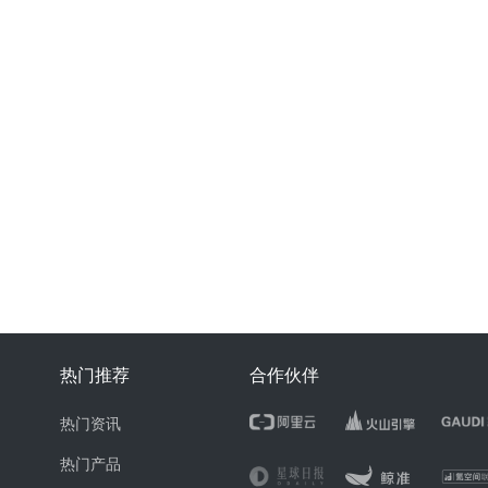
热门推荐
合作伙伴
热门资讯
热门产品