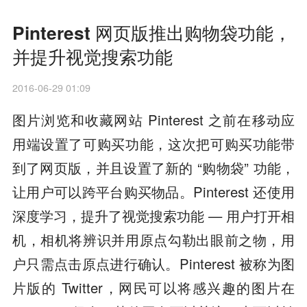
Pinterest 网页版推出购物袋功能，
并提升视觉搜索功能
2016-06-29 01:09
图片浏览和收藏网站 Pinterest 之前在移动应
用端设置了可购买功能，这次把可购买功能带
到了网页版，并且设置了新的 “购物袋” 功能，
让用户可以跨平台购买物品。Pinterest 还使用
深度学习，提升了视觉搜索功能 — 用户打开相
机，相机将辨识并用原点勾勒出眼前之物，用
户只需点击原点进行确认。Pinterest 被称为图
片版的 Twitter，网民可以将感兴趣的图片在