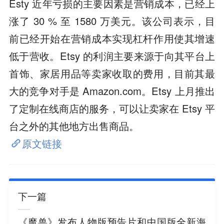
Esty 近年亏损的主要因素是营销成本，已经上
涨了 30 % 至 1580 万美元。该公司表示，目
前已经开始在营销成本实现杠杆作用使其增速
低于营收。Etsy 的利润主要来源于向其平台上
首饰、家居用品等卖家收取的费用，目前其最
大的竞争对手是 Amazon.com。Etsy 上月推出
了定制在线商店的服务，可以让卖家在 Etsy 平
台之外的其他地方出售商品。
原文链接
下一篇
《魔兽》发布人物版预告片和中国版全新海