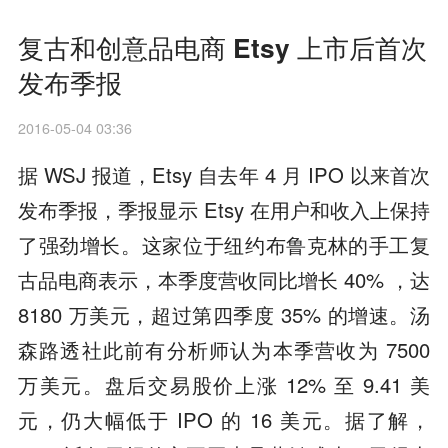
复古和创意品电商 Etsy 上市后首次
发布季报
2016-05-04 03:36
据 WSJ 报道，Etsy 自去年 4 月 IPO 以来首次
发布季报，季报显示 Etsy 在用户和收入上保持
了强劲增长。这家位于纽约布鲁克林的手工复
古品电商表示，本季度营收同比增长 40% ，达
8180 万美元，超过第四季度 35% 的增速。汤
森路透社此前有分析师认为本季营收为 7500
万美元。盘后交易股价上涨 12% 至 9.41 美
元，仍大幅低于 IPO 的 16 美元。据了解，