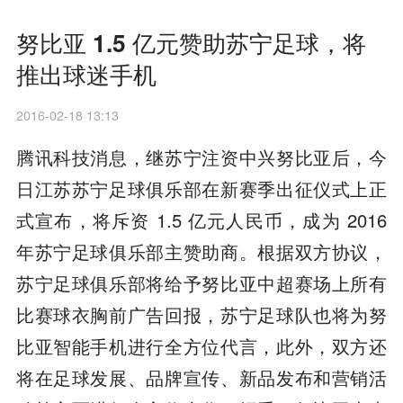
努比亚 1.5 亿元赞助苏宁足球，将
推出球迷手机
2016-02-18 13:13
腾讯科技消息，继苏宁注资中兴努比亚后，今
日江苏苏宁足球俱乐部在新赛季出征仪式上正
式宣布，将斥资 1.5 亿元人民币，成为 2016
年苏宁足球俱乐部主赞助商。根据双方协议，
苏宁足球俱乐部将给予努比亚中超赛场上所有
比赛球衣胸前广告回报，苏宁足球队也将为努
比亚智能手机进行全方位代言，此外，双方还
将在足球发展、品牌宣传、新品发布和营销活