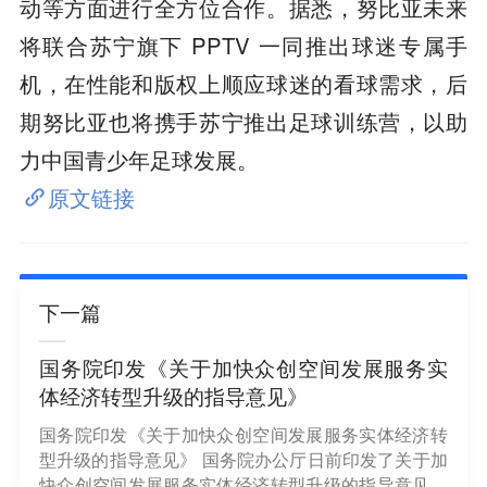
动等方面进行全方位合作。据悉，努比亚未来
将联合苏宁旗下 PPTV 一同推出球迷专属手
机，在性能和版权上顺应球迷的看球需求，后
期努比亚也将携手苏宁推出足球训练营，以助
力中国青少年足球发展。
原文链接
下一篇
国务院印发《关于加快众创空间发展服务实
体经济转型升级的指导意见》
国务院印发《关于加快众创空间发展服务实体经济转
型升级的指导意见》 国务院办公厅日前印发了关于加
快众创空间发展服务实体经济转型升级的指导意见，