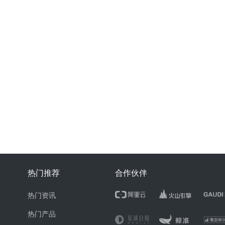
热门推荐
合作伙伴
热门资讯
热门产品