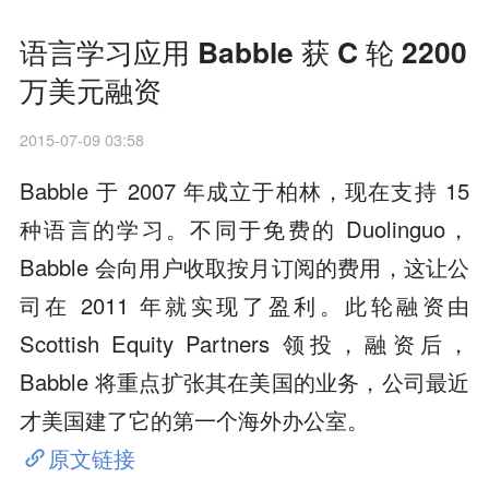
语言学习应用 Babble 获 C 轮 2200
万美元融资
2015-07-09 03:58
Babble 于 2007 年成立于柏林，现在支持 15
种语言的学习。不同于免费的 Duolinguo，
Babble 会向用户收取按月订阅的费用，这让公
司在 2011 年就实现了盈利。此轮融资由
Scottish Equity Partners 领投，融资后，
Babble 将重点扩张其在美国的业务，公司最近
才美国建了它的第一个海外办公室。
原文链接