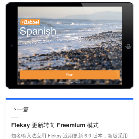
下一篇
Fleksy 更新转向 Freemium 模式
知名输入法应用 Fleksy 近期更新 6.0 版本，新版采用