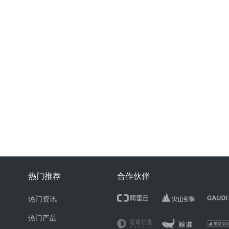
热门推荐
合作伙伴
热门资讯
热门产品