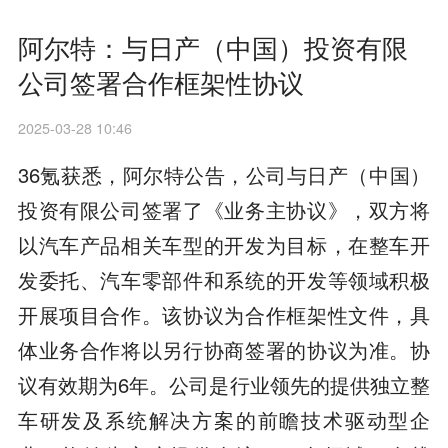
阿尔特：与日产（中国）投资有限
公司签署合作框架性协议
2025-03-28 10:46
36氪获悉，阿尔特公告，公司与日产（中国）
投资有限公司签署了《业务主协议》，双方将
以汽车产品相关车型的开发为目标，在整车开
发委托、汽车零部件和系统的开发等领域积极
开展项目合作。该协议为合作框架性文件，具
体业务合作将以另行协商签署的协议为准。协
议有效期为6年。公司是行业领先的提供独立整
车研发及系统解决方案的前瞻技术驱动型企