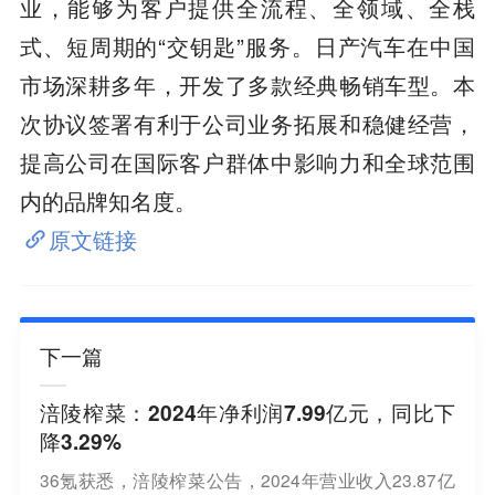
业，能够为客户提供全流程、全领域、全栈
式、短周期的“交钥匙”服务。日产汽车在中国
市场深耕多年，开发了多款经典畅销车型。本
次协议签署有利于公司业务拓展和稳健经营，
提高公司在国际客户群体中影响力和全球范围
内的品牌知名度。
原文链接
下一篇
涪陵榨菜：2024年净利润7.99亿元，同比下
降3.29%
36氪获悉，涪陵榨菜公告，2024年营业收入23.87亿