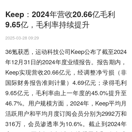
Keep：2024年营收20.66亿毛利
9.65亿，毛利率持续提升
2025-03-28 09:29
36氪获悉，运动科技公司Keep公布了截至2024
年12月31日的2024年度业绩报告。报告期内，
Keep实现营收20.66亿元，经调整净亏损（非
国际财务报告准则计量）4.69亿元；录得毛利
9.65亿元，毛利率由上一年度的45.0%提升至
46.7%。用户规模方面，2024年，Keep平均月
活跃用户和平均月度订阅会员分别为2992万和
316万，会员渗透率为10.6%。截止到2024年