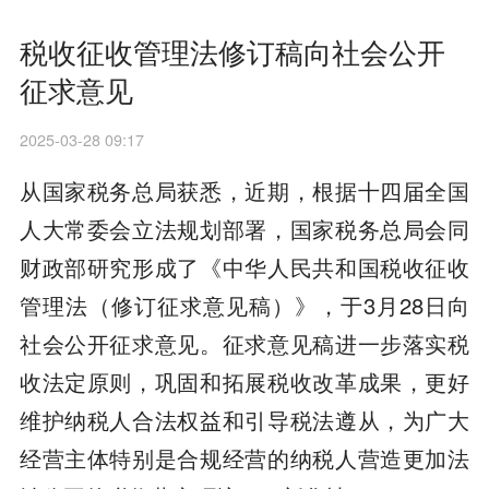
税收征收管理法修订稿向社会公开
征求意见
2025-03-28 09:17
从国家税务总局获悉，近期，根据十四届全国
人大常委会立法规划部署，国家税务总局会同
财政部研究形成了《中华人民共和国税收征收
管理法（修订征求意见稿）》，于3月28日向
社会公开征求意见。征求意见稿进一步落实税
收法定原则，巩固和拓展税收改革成果，更好
维护纳税人合法权益和引导税法遵从，为广大
经营主体特别是合规经营的纳税人营造更加法