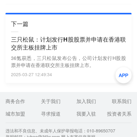
下一篇
三只松鼠：计划发行H股股票并申请在香港联
交所主板挂牌上市
36氪获悉，三只松鼠发布公告，公司计划发行H股股
票并申请在香港联交所主板挂牌上市。
2025-03-27 12:49:34
商务合作
关于我们
加入我们
联系我们
城市加盟
寻求报道
我要入驻
投资者关系
违法和不良信息、未成年人保护举报电话：010-89650707
举报邮箱：jubao@36kr.com 网上有害信息举报