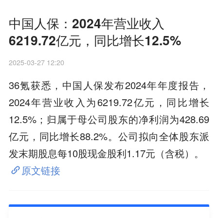
中国人保：2024年营业收入
6219.72亿元，同比增长12.5%
2025-03-27 12:20
36氪获悉，中国人保发布2024年年度报告，
2024年营业收入为6219.72亿元，同比增长
12.5%；归属于母公司股东的净利润为428.69
亿元，同比增长88.2%。公司拟向全体股东派
发末期股息每10股现金股利1.17元（含税）。
原文链接