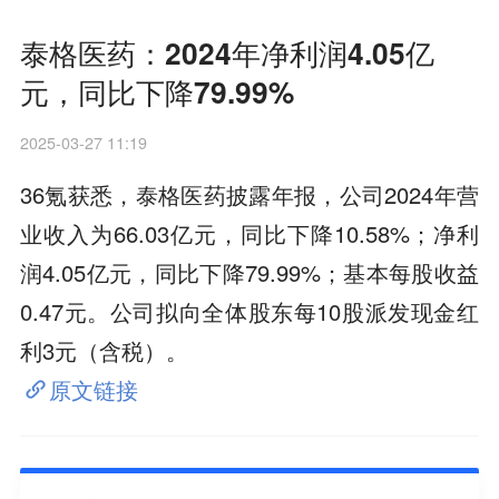
泰格医药：2024年净利润4.05亿
元，同比下降79.99%
2025-03-27 11:19
36氪获悉，泰格医药披露年报，公司2024年营
业收入为66.03亿元，同比下降10.58%；净利
润4.05亿元，同比下降79.99%；基本每股收益
0.47元。公司拟向全体股东每10股派发现金红
利3元（含税）。
原文链接