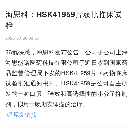
海思科：HSK41959片获批临床试
验
2025-03-26 08:50
36氪获悉，海思科发布公告，公司子公司上海
海思盛诺医药科技有限公司于近日收到国家药
品监督管理局下发的HSK41959片《药物临床
试验批准通知书》。HSK41959是公司自主研
发的一种口服、强效和高选择性的小分子抑制
剂，拟用于晚期实体瘤的治疗。
原文链接