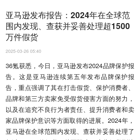
亚马逊发布报告：2024年在全球范
围内发现、查获并妥善处理超1500
万件假货
2025-03-26 05:40
36氪获悉，今日，亚马逊发布2024品牌保护报
告。这是亚马逊连续第五年发布品牌保护报
告，重点强调了其在打击假货、保护消费者、
品牌和第三方卖家免受假货侵害方面的努力，
以及在追究不良行为者责任、提升消费者和卖
家品牌保护意识等方面取得的进展。2024年，
亚马逊在全球范围内发现、查获并妥善处理了