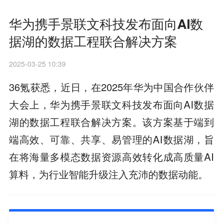
华为携手景联文科技发布面向AI数
据湖的数据工程联合解决方案
2025-03-25 10:39
36氪获悉，近日，在2025年华为中国合作伙伴
大会上，华为携手景联文科技发布面向AI数据
湖的数据工程联合解决方案。该方案基于端到
端高效、可靠、共享、易管理的AI数据湖，旨
在将海量多模态数据资源高效转化成高质量AI
算料，为行业智能升级注入充沛的数据动能。