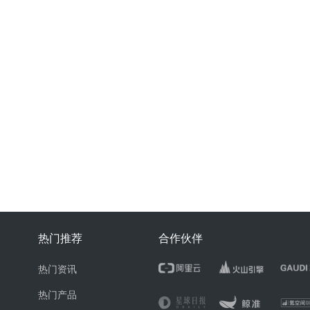
热门推荐
合作伙伴
热门资讯
热门产品