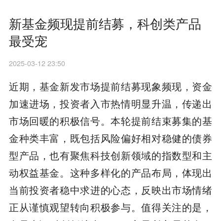
新基金频现提前结募，科创类产品
最受宠
2025-03-12 23:50
近期，基金新发市场提前结募现象频现，资金
加速进场，投资者入市热情明显升温，传递出
市场回暖的积极信号。本轮提前结束募集的基
金种类丰富，既包括风险偏好相对稳健的债券
型产品，也有聚焦科技创新领域的指数型和主
动权益基金。这种多样化的产品布局，体现出
当前投资者稳中求进的心态，反映出市场情绪
正从谨慎观望转向积极参与。值得关注的是，