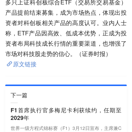
多只上证科创板综合ETF（交易所交易基金）
产品提前结束募集，成为市场热点，体现出投
资者对科创板相关产品的高度认可。业内人士
称，ETF产品因高效、低成本优势，正成为投
资者布局科技成长行情的重要渠道，也增强了
市场对科技股走势的信心。（证券时报）
原文链接
下一篇
F1首席执行官多梅尼卡利获续约，任期至
2029年
世界一级方程式锦标赛（F1）3月12日宣布，主席兼C