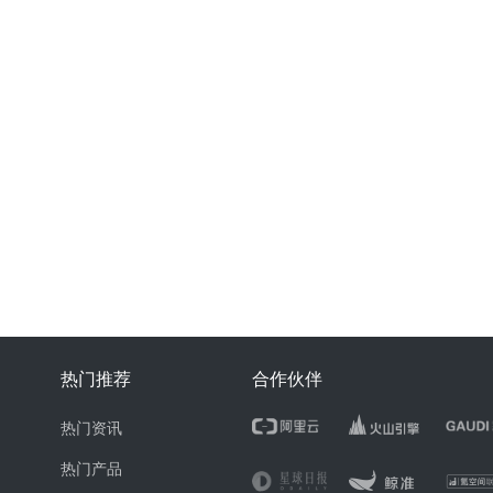
热门推荐
合作伙伴
热门资讯
热门产品