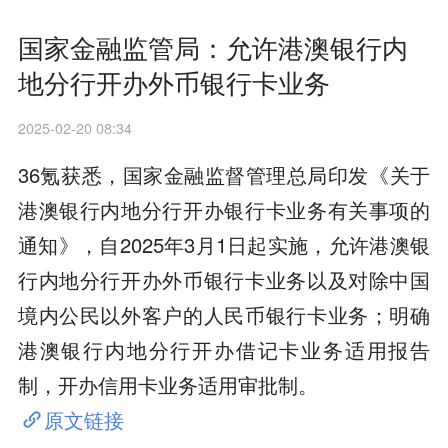
国家金融监管局：允许港澳银行内
地分行开办外币银行卡业务
2025-02-20 08:34
36氪获悉，国家金融监督管理总局印发《关于
港澳银行内地分行开办银行卡业务有关事项的
通知》，自2025年3月1日起实施，允许港澳银
行内地分行开办外币银行卡业务以及对除中国
境内公民以外客户的人民币银行卡业务；明确
港澳银行内地分行开办借记卡业务适用报告
制，开办信用卡业务适用审批制。
原文链接