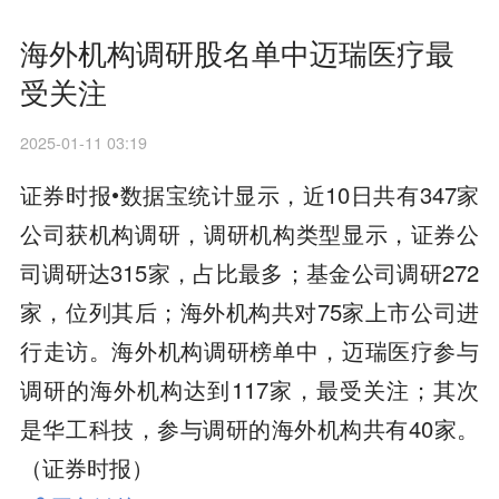
海外机构调研股名单中迈瑞医疗最
受关注
2025-01-11 03:19
证券时报•数据宝统计显示，近10日共有347家
公司获机构调研，调研机构类型显示，证券公
司调研达315家，占比最多；基金公司调研272
家，位列其后；海外机构共对75家上市公司进
行走访。海外机构调研榜单中，迈瑞医疗参与
调研的海外机构达到117家，最受关注；其次
是华工科技，参与调研的海外机构共有40家。
（证券时报）