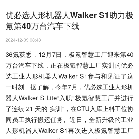
优必选人形机器人Walker S1助力极
氪第40万台汽车下线
2024-12-09 08:43
36氪获悉，12月7日，极氪智慧工厂迎来第40
万台汽车下线，正在极氪智慧工厂实训的优必
选工业人形机器人Walker S1参与和见证了这
一时刻。据了解，今年7月，优必选工业人形机
器人Walker S Lite“入职”极氪智慧工厂并进行
了连续 21 天的“实训”，在CTU入库上料工位协
同员工执行搬运任务。近日，全新升级的工业
人形机器人Walker S1再次进入极氪智慧工厂