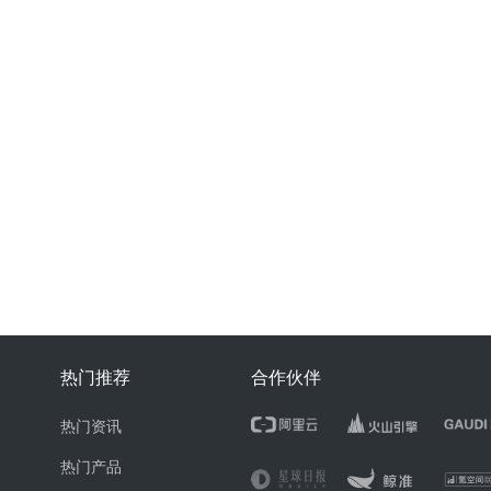
热门推荐
合作伙伴
热门资讯
热门产品