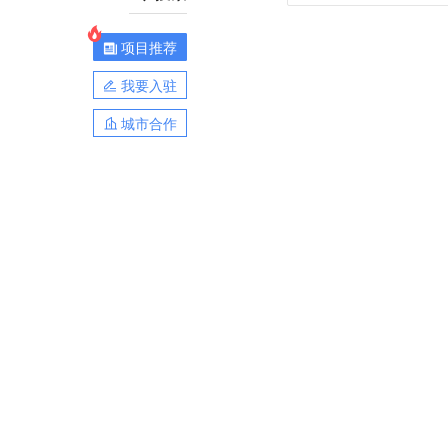
项目推荐
我要入驻
城市合作