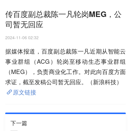
传百度副总裁陈一凡轮岗MEG，公
司暂无回应
2024-11-06 02:32
据媒体报道，百度副总裁陈一凡近期从智能云
事业群组（ACG）轮岗至移动生态事业群组
（MEG），负责商业化工作。对此向百度方面
求证，截至发稿公司暂无回应。（新浪科技）
原文链接
下一篇