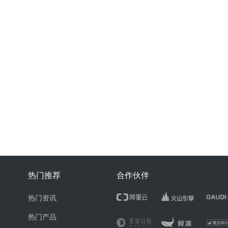
热门推荐
合作伙伴
热门资讯
热门产品